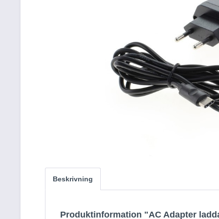
Beskrivning
Produktinformation "AC Adapter ladda