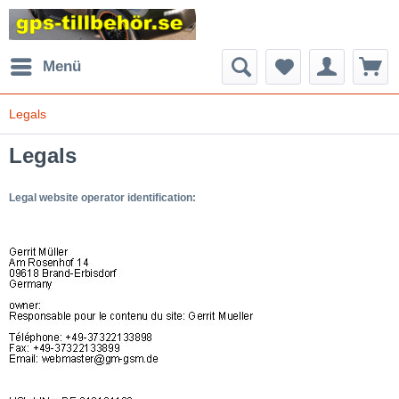
Menü
Legals
Legals
Legal website operator identification: