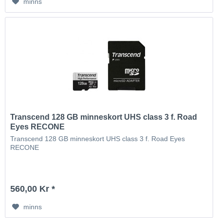
minns
Transcend 128 GB minneskort UHS class 3 f. Road
Eyes RECONE
Transcend 128 GB minneskort UHS class 3 f. Road Eyes
RECONE
560,00 Kr *
minns