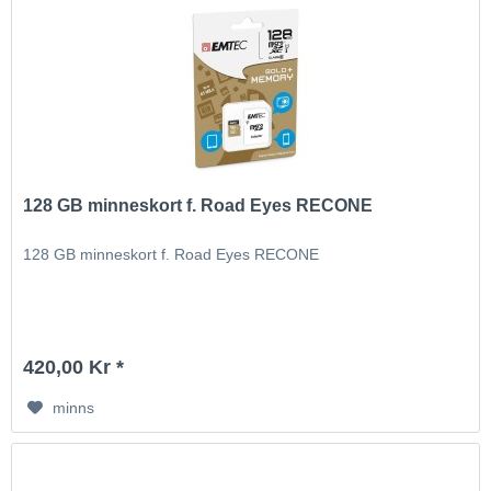
128 GB minneskort f. Road Eyes RECONE
128 GB minneskort f. Road Eyes RECONE
420,00 Kr *
minns