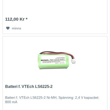
112,00 Kr *
minns
Batteri f. VTEch LS6225-2
Batteri f. VTEch LS6225-2 Ni-MH, Spänning: 2,4 V kapacitet:
800 mA