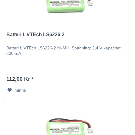
Batteri f. VTEch LS6226-2
Batteri f. VTEch LS6226-2 Ni-MH, Spänning: 2,4 V kapacitet:
800 mA
112,00 Kr *
minns