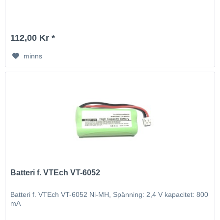
112,00 Kr *
minns
Batteri f. VTEch VT-6052
Batteri f. VTEch VT-6052 Ni-MH, Spänning: 2,4 V kapacitet: 800
mA