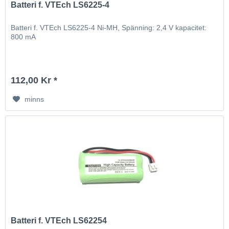
Batteri f. VTEch LS6225-4
Batteri f. VTEch LS6225-4 Ni-MH, Spänning: 2,4 V kapacitet:
800 mA
112,00 Kr *
minns
Batteri f. VTEch LS62254