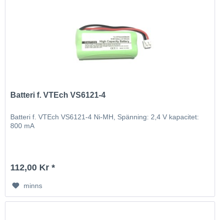
Batteri f. VTEch VS6121-4
Batteri f. VTEch VS6121-4 Ni-MH, Spänning: 2,4 V kapacitet:
800 mA
112,00 Kr *
minns