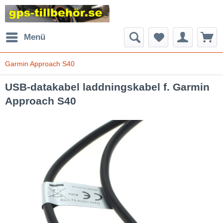
Menü
Garmin Approach S40
USB-datakabel laddningskabel f. Garmin
Approach S40